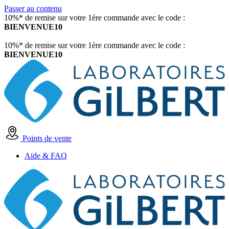
Passer au contenu
10%* de remise sur votre 1ère commande avec le code :
BIENVENUE10
10%* de remise sur votre 1ère commande avec le code :
BIENVENUE10
Points de vente
Aide & FAQ