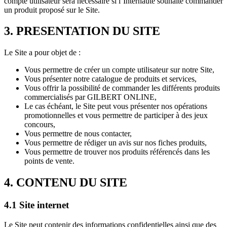
compte utilisateur sera nécessaire si l’Internaute souhaite commander
un produit proposé sur le Site.
3. PRESENTATION DU SITE
Le Site a pour objet de :
Vous permettre de créer un compte utilisateur sur notre Site,
Vous présenter notre catalogue de produits et services,
Vous offrir la possibilité de commander les différents produits
commercialisés par GILBERT ONLINE,
Le cas échéant, le Site peut vous présenter nos opérations
promotionnelles et vous permettre de participer à des jeux
concours,
Vous permettre de nous contacter,
Vous permettre de rédiger un avis sur nos fiches produits,
Vous permettre de trouver nos produits référencés dans les
points de vente.
4. CONTENU DU SITE
4.1 Site internet
Le Site peut contenir des informations confidentielles ainsi que des