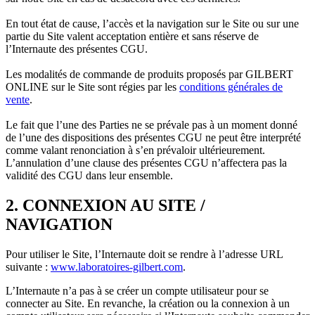
En tout état de cause, l’accès et la navigation sur le Site ou sur une
partie du Site valent acceptation entière et sans réserve de
l’Internaute des présentes CGU.
Les modalités de commande de produits proposés par GILBERT
ONLINE sur le Site sont régies par les
conditions générales de
vente
.
Le fait que l’une des Parties ne se prévale pas à un moment donné
de l’une des dispositions des présentes CGU ne peut être interprété
comme valant renonciation à s’en prévaloir ultérieurement.
L’annulation d’une clause des présentes CGU n’affectera pas la
validité des CGU dans leur ensemble.
2. CONNEXION AU SITE /
NAVIGATION
Pour utiliser le Site, l’Internaute doit se rendre à l’adresse URL
suivante :
www.laboratoires-gilbert.com
.
L’Internaute n’a pas à se créer un compte utilisateur pour se
connecter au Site. En revanche, la création ou la connexion à un