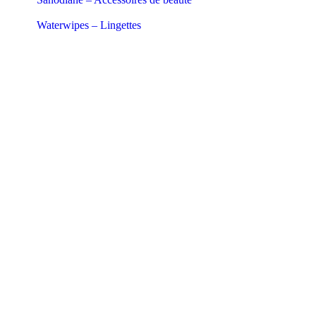
Waterwipes – Lingettes