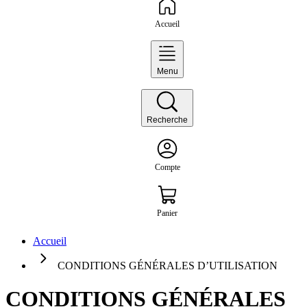
Accueil
Menu
Recherche
Compte
Panier
Accueil
CONDITIONS GÉNÉRALES D’UTILISATION
CONDITIONS GÉNÉRALES