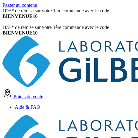
Passer au contenu
10%* de remise sur votre 1ère commande avec le code :
BIENVENUE10
10%* de remise sur votre 1ère commande avec le code :
BIENVENUE10
Points de vente
Aide & FAQ