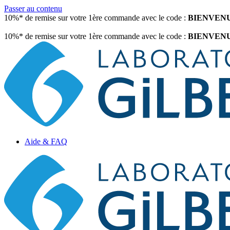
Passer au contenu
10%* de remise sur votre 1ère commande avec le code :
BIENVEN
10%* de remise sur votre 1ère commande avec le code :
BIENVEN
Aide & FAQ