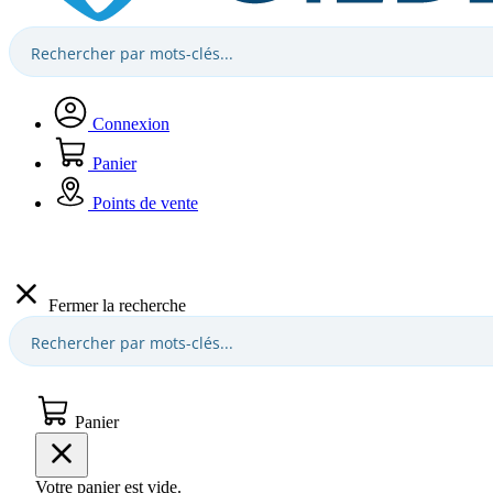
Connexion
Panier
Points de vente
Fermer la recherche
Panier
Votre panier est vide.