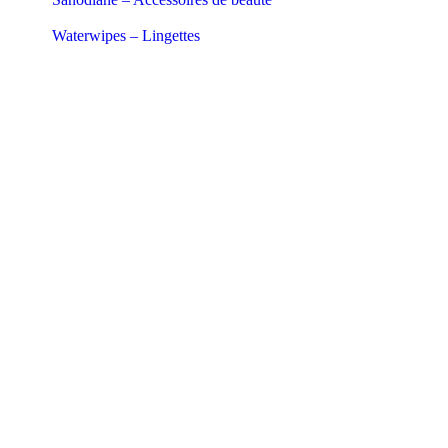
Waterwipes – Lingettes