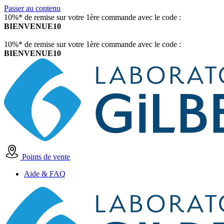
Passer au contenu
10%* de remise sur votre 1ère commande avec le code :
BIENVENUE10
10%* de remise sur votre 1ère commande avec le code :
BIENVENUE10
Points de vente
Aide & FAQ