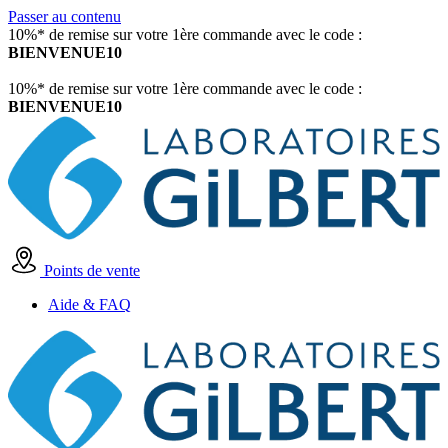
Passer au contenu
10%* de remise sur votre 1ère commande avec le code :
BIENVENUE10
10%* de remise sur votre 1ère commande avec le code :
BIENVENUE10
Points de vente
Aide & FAQ