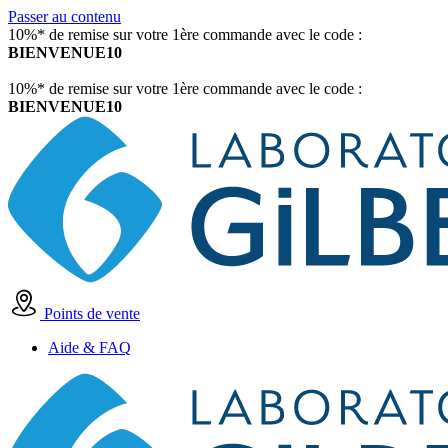
Passer au contenu
10%* de remise sur votre 1ère commande avec le code :
BIENVENUE10
10%* de remise sur votre 1ère commande avec le code :
BIENVENUE10
Points de vente
Aide & FAQ