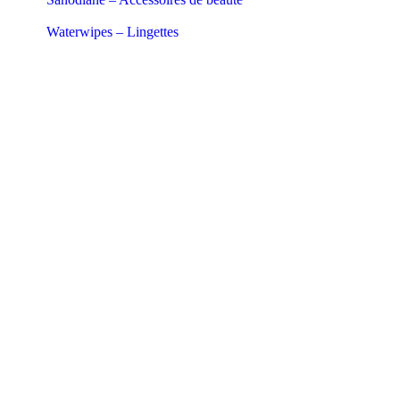
Waterwipes – Lingettes