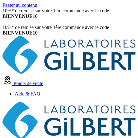
Passer au contenu
10%* de remise sur votre 1ère commande avec le code :
BIENVENUE10
10%* de remise sur votre 1ère commande avec le code :
BIENVENUE10
Points de vente
Aide & FAQ