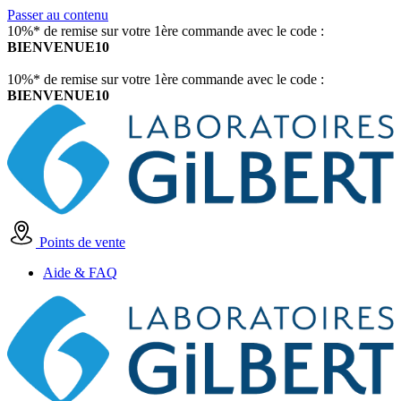
Passer au contenu
10%* de remise sur votre 1ère commande avec le code :
BIENVENUE10
10%* de remise sur votre 1ère commande avec le code :
BIENVENUE10
Points de vente
Aide & FAQ