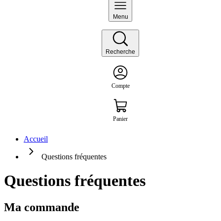
Menu
Recherche
Compte
Panier
Accueil
Questions fréquentes
Questions fréquentes
Ma commande