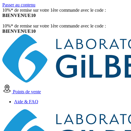
Passer au contenu
10%* de remise sur votre 1ère commande avec le code :
BIENVENUE10
10%* de remise sur votre 1ère commande avec le code :
BIENVENUE10
Points de vente
Aide & FAQ