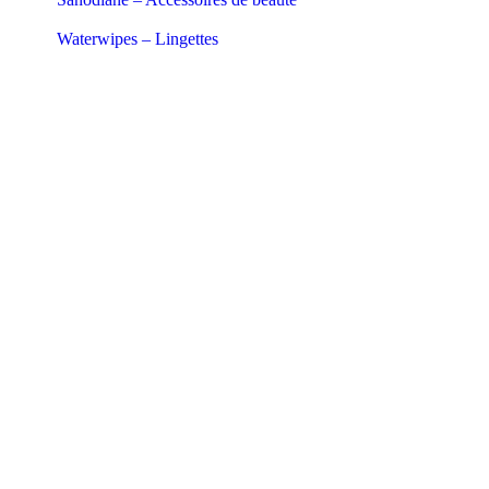
Waterwipes – Lingettes