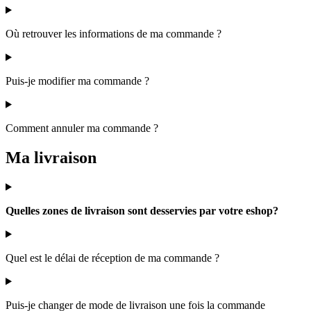
Où retrouver les informations de ma commande ?
Puis-je modifier ma commande ?
Comment annuler ma commande ?
Ma livraison
Quelles zones de livraison sont desservies par votre eshop?
Quel est le délai de réception de ma commande ?
Puis-je changer de mode de livraison une fois la commande