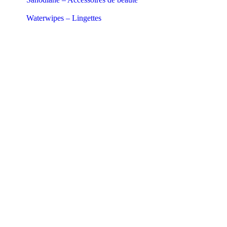
Waterwipes – Lingettes