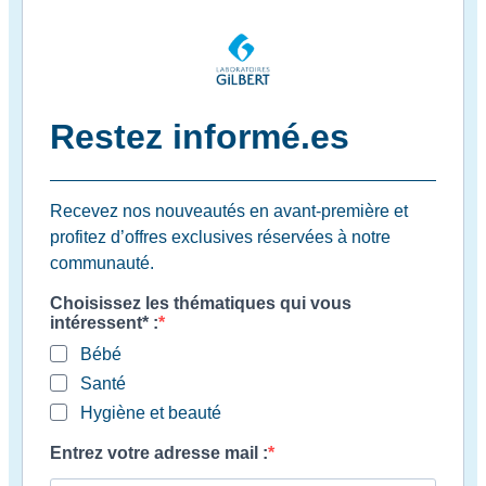
Restez informé.es
Recevez nos nouveautés en avant-première et
profitez d’offres exclusives réservées à notre
communauté.
Choisissez les thématiques qui vous
intéressent* :
Bébé
Santé
Hygiène et beauté
Entrez votre adresse mail :