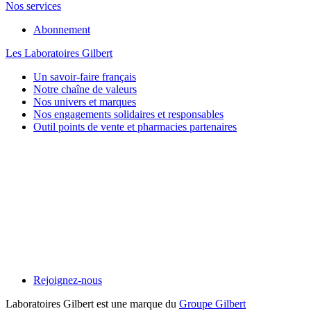
Nos services
Abonnement
Les Laboratoires Gilbert
Un savoir-faire français
Notre chaîne de valeurs
Nos univers et marques
Nos engagements solidaires et responsables
Outil points de vente et pharmacies partenaires
Rejoignez-nous
Laboratoires Gilbert est une marque du
Groupe Gilbert