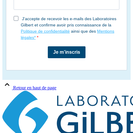
J’accepte de recevoir les e-mails des Laboratoires
Gilbert et confirme avoir pris connaissance de la
Politique de confidentialité
ainsi que des
Mentions
légales*
Je m’inscris
Retour en haut de page