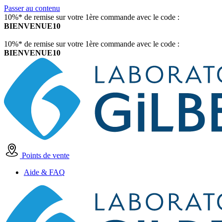
Passer au contenu
10%* de remise sur votre 1ère commande avec le code :
BIENVENUE10
10%* de remise sur votre 1ère commande avec le code :
BIENVENUE10
Points de vente
Aide & FAQ