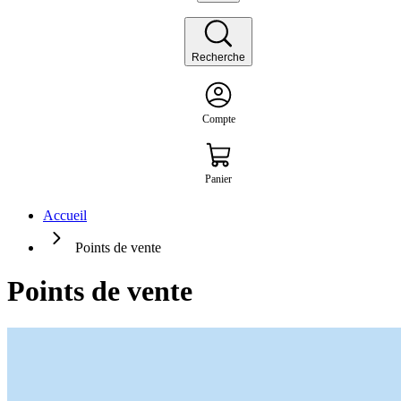
Recherche
Compte
Panier
Accueil
Points de vente
Points de vente