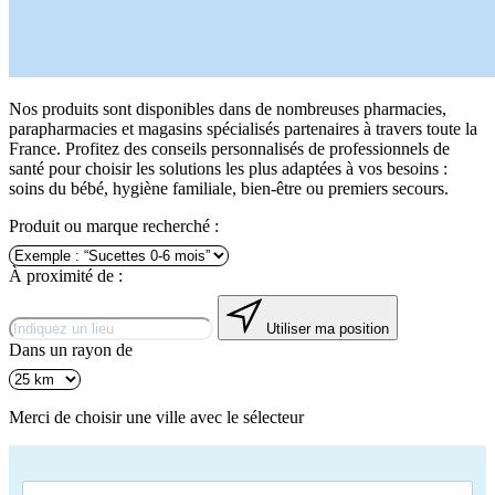
Nos produits sont disponibles dans de nombreuses pharmacies,
parapharmacies et magasins spécialisés partenaires à travers toute la
France. Profitez des conseils personnalisés de professionnels de
santé pour choisir les solutions les plus adaptées à vos besoins :
soins du bébé, hygiène familiale, bien-être ou premiers secours.
Produit ou marque recherché :
À proximité de :
Utiliser ma position
Dans un rayon de
Merci de choisir une ville avec le sélecteur