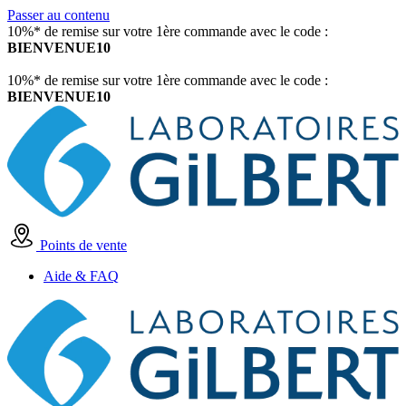
Passer au contenu
10%* de remise sur votre 1ère commande avec le code :
BIENVENUE10
10%* de remise sur votre 1ère commande avec le code :
BIENVENUE10
Points de vente
Aide & FAQ