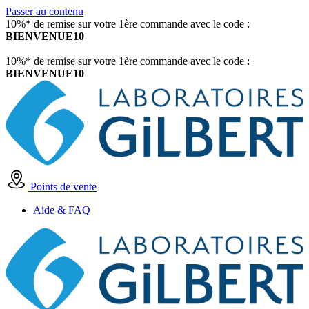
Passer au contenu
10%* de remise sur votre 1ère commande avec le code :
BIENVENUE10
10%* de remise sur votre 1ère commande avec le code :
BIENVENUE10
Points de vente
Aide & FAQ