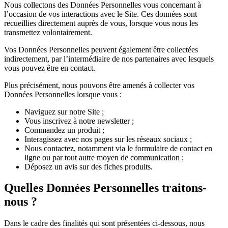
Nous collectons des Données Personnelles vous concernant à
l’occasion de vos interactions avec le Site. Ces données sont
recueillies directement auprès de vous, lorsque vous nous les
transmettez volontairement.
Vos Données Personnelles peuvent également être collectées
indirectement, par l’intermédiaire de nos partenaires avec lesquels
vous pouvez être en contact.
Plus précisément, nous pouvons être amenés à collecter vos
Données Personnelles lorsque vous :
Naviguez sur notre Site ;
Vous inscrivez à notre newsletter ;
Commandez un produit ;
Interagissez avec nos pages sur les réseaux sociaux ;
Nous contactez, notamment via le formulaire de contact en
ligne ou par tout autre moyen de communication ;
Déposez un avis sur des fiches produits.
Quelles Données Personnelles traitons-
nous ?
Dans le cadre des finalités qui sont présentées ci-dessous, nous