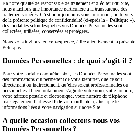
En notre qualité de responsable de traitement et d’éditeur du Site,
nous attachons une importance particulière à la transparence des
traitements opérés. C’est pourquoi nous vous informons, au travers
de la présente politique de confidentialité (ci-après la «
Politique
»),
des modalités selon lesquelles vos Données Personnelles sont
collectées, utilisées, conservées et protégées.
Nous vous invitons, en conséquence, à lire attentivement la présente
Politique.
Données Personnelles : de quoi s’agit-il ?
Pour votre parfaite compréhension, les Données Personnelles sont
des informations qui permettent de vous identifier, que ce soit
directement ou indirectement, qu’elles soient professionnelles ou
personnelles. Il peut notamment s’agir de votre nom, votre prénom,
votre adresse postale et électronique, votre numéro de téléphone,
mais également l’adresse IP de votre ordinateur, ainsi que les
informations liées à votre navigation sur notre Site.
A quelle occasion collectons-nous vos
Données Personnelles ?