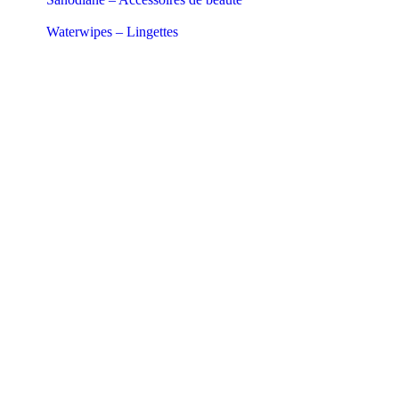
Waterwipes – Lingettes