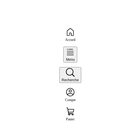
Accueil
Menu
Recherche
Compte
Panier