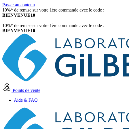
Passer au contenu
10%* de remise sur votre 1ère commande avec le code :
BIENVENUE10
10%* de remise sur votre 1ère commande avec le code :
BIENVENUE10
Points de vente
Aide & FAQ