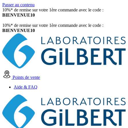
Passer au contenu
10%* de remise sur votre 1ère commande avec le code :
BIENVENUE10
10%* de remise sur votre 1ère commande avec le code :
BIENVENUE10
Points de vente
Aide & FAQ