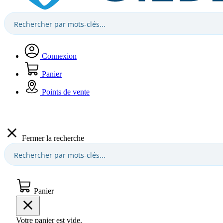
Connexion
Panier
Points de vente
Fermer la recherche
Panier
Votre panier est vide.