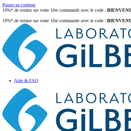
Passer au contenu
10%* de remise sur votre 1ère commande avec le code :
BIENVEN
10%* de remise sur votre 1ère commande avec le code :
BIENVEN
Aide & FAQ