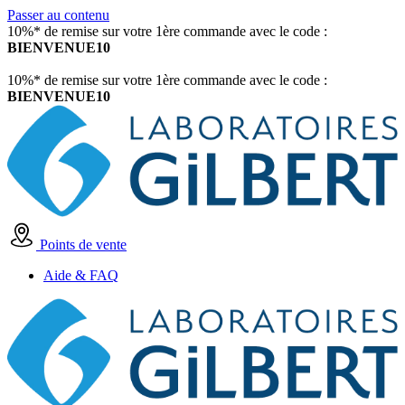
Passer au contenu
10%* de remise sur votre 1ère commande avec le code :
BIENVENUE10
10%* de remise sur votre 1ère commande avec le code :
BIENVENUE10
Points de vente
Aide & FAQ