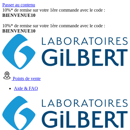
Passer au contenu
10%* de remise sur votre 1ère commande avec le code :
BIENVENUE10
10%* de remise sur votre 1ère commande avec le code :
BIENVENUE10
Points de vente
Aide & FAQ