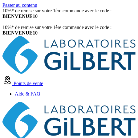
Passer au contenu
10%* de remise sur votre 1ère commande avec le code :
BIENVENUE10
10%* de remise sur votre 1ère commande avec le code :
BIENVENUE10
Points de vente
Aide & FAQ