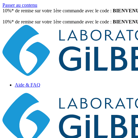
Passer au contenu
10%* de remise sur votre 1ère commande avec le code :
BIENVEN
10%* de remise sur votre 1ère commande avec le code :
BIENVEN
Aide & FAQ