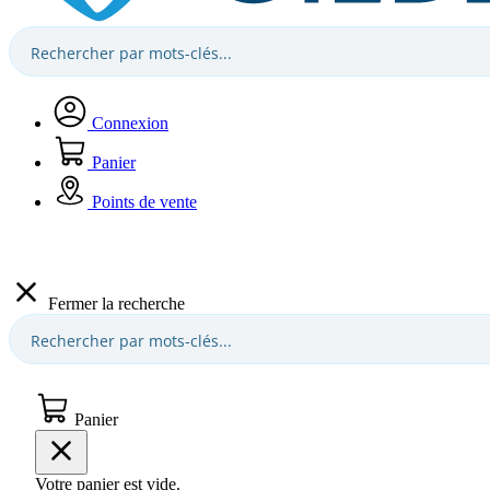
Connexion
Panier
Points de vente
Fermer la recherche
Panier
Votre panier est vide.