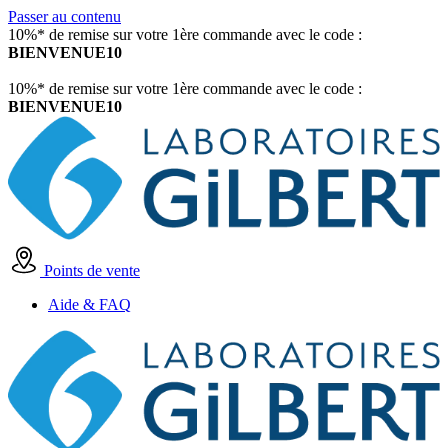
Passer au contenu
10%* de remise sur votre 1ère commande avec le code :
BIENVENUE10
10%* de remise sur votre 1ère commande avec le code :
BIENVENUE10
Points de vente
Aide & FAQ