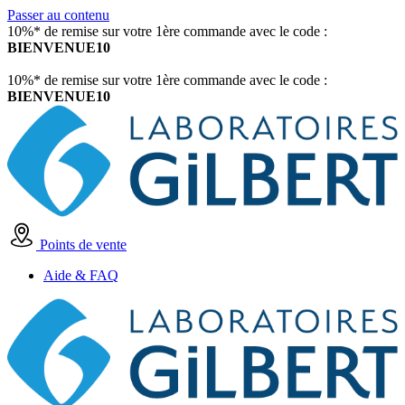
Passer au contenu
10%* de remise sur votre 1ère commande avec le code :
BIENVENUE10
10%* de remise sur votre 1ère commande avec le code :
BIENVENUE10
Points de vente
Aide & FAQ