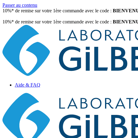
Passer au contenu
10%* de remise sur votre 1ère commande avec le code :
BIENVEN
10%* de remise sur votre 1ère commande avec le code :
BIENVEN
Aide & FAQ