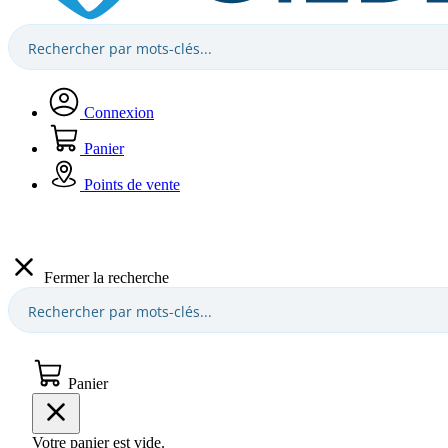
Connexion
Panier
Points de vente
Fermer la recherche
Panier
Votre panier est vide.