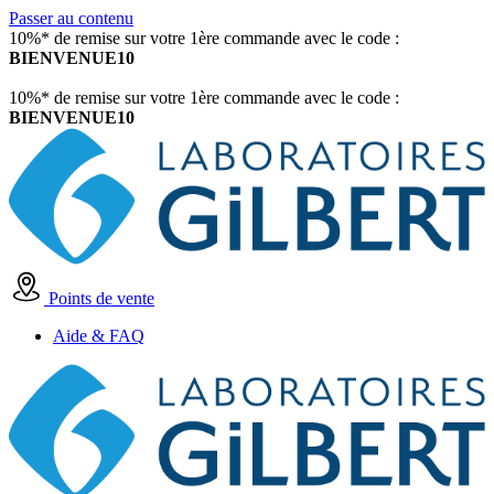
Passer au contenu
10%* de remise sur votre 1ère commande avec le code :
BIENVENUE10
10%* de remise sur votre 1ère commande avec le code :
BIENVENUE10
Points de vente
Aide & FAQ