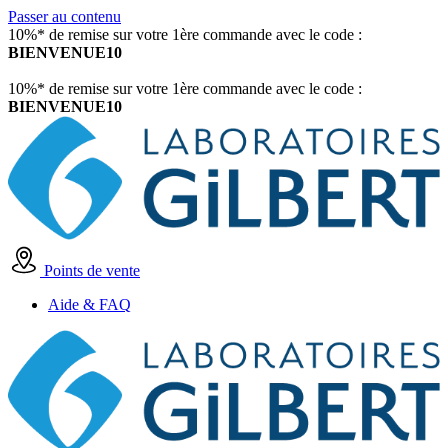
Passer au contenu
10%* de remise sur votre 1ère commande avec le code :
BIENVENUE10
10%* de remise sur votre 1ère commande avec le code :
BIENVENUE10
Points de vente
Aide & FAQ