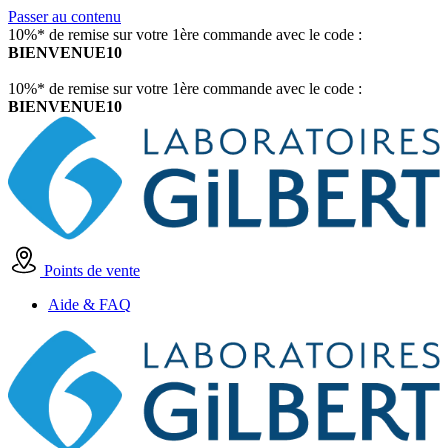
Passer au contenu
10%* de remise sur votre 1ère commande avec le code :
BIENVENUE10
10%* de remise sur votre 1ère commande avec le code :
BIENVENUE10
Points de vente
Aide & FAQ