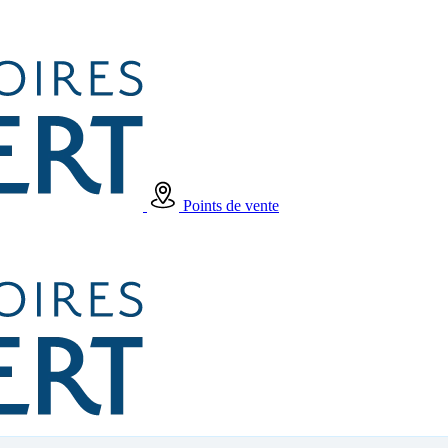
Points de vente