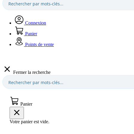
Connexion
Panier
Points de vente
Fermer la recherche
Panier
Votre panier est vide.