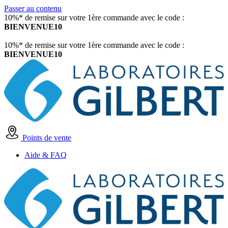
Passer au contenu
10%* de remise sur votre 1ère commande avec le code :
BIENVENUE10
10%* de remise sur votre 1ère commande avec le code :
BIENVENUE10
Points de vente
Aide & FAQ