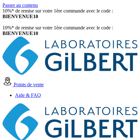
Passer au contenu
10%* de remise sur votre 1ère commande avec le code :
BIENVENUE10
10%* de remise sur votre 1ère commande avec le code :
BIENVENUE10
Points de vente
Aide & FAQ