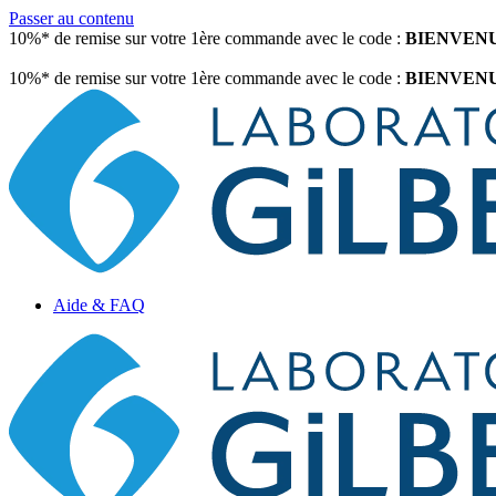
Passer au contenu
10%* de remise sur votre 1ère commande avec le code :
BIENVEN
10%* de remise sur votre 1ère commande avec le code :
BIENVEN
Aide & FAQ