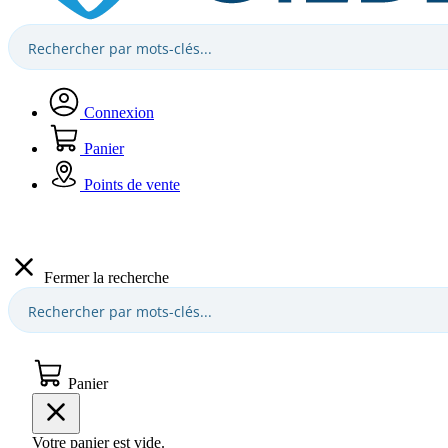
Connexion
Panier
Points de vente
Fermer la recherche
Panier
Votre panier est vide.