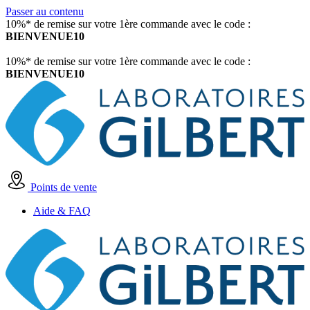
Passer au contenu
10%* de remise sur votre 1ère commande avec le code :
BIENVENUE10
10%* de remise sur votre 1ère commande avec le code :
BIENVENUE10
Points de vente
Aide & FAQ