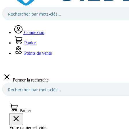
Connexion
Panier
Points de vente
Fermer la recherche
Panier
Votre panier est vide.