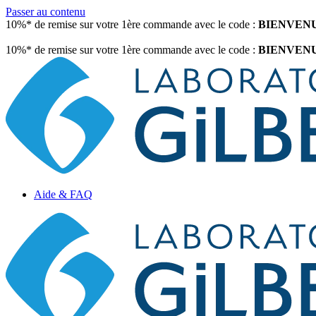
Passer au contenu
10%* de remise sur votre 1ère commande avec le code :
BIENVEN
10%* de remise sur votre 1ère commande avec le code :
BIENVEN
Aide & FAQ