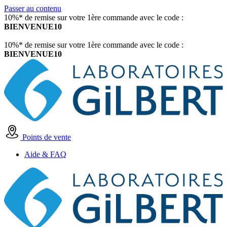
Passer au contenu
10%* de remise sur votre 1ère commande avec le code :
BIENVENUE10
10%* de remise sur votre 1ère commande avec le code :
BIENVENUE10
Points de vente
Aide & FAQ