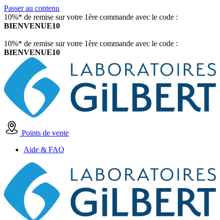
Passer au contenu
10%* de remise sur votre 1ère commande avec le code :
BIENVENUE10
10%* de remise sur votre 1ère commande avec le code :
BIENVENUE10
Points de vente
Aide & FAQ