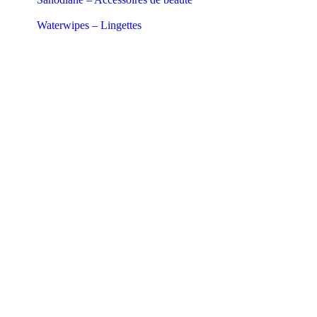
Waterwipes – Lingettes