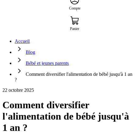
Compte
Panier
Accueil
Blog
Bébé et jeunes parents
Comment diversifier l'alimentation de bébé jusqu'à 1 an
?
22 octobre 2025
Comment diversifier
l'alimentation de bébé jusqu'à
1 an ?