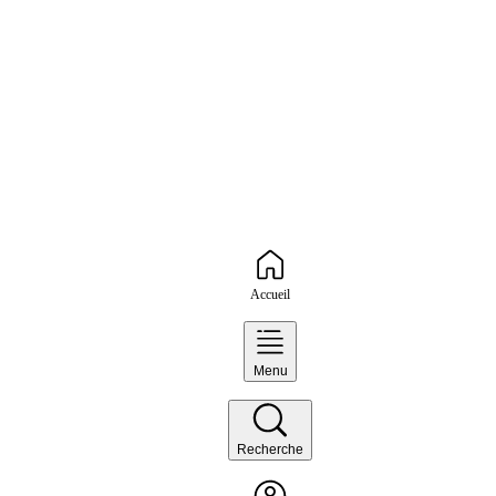
Accueil
Menu
Recherche