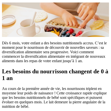
Dès 6 mois, votre enfant a des besoins nutritionnels accrus. C’est le
moment pour le nourrisson de découvrir de nouvelles saveurs : sa
diversification alimentaire sera progressive. Voici comment
commencer la diversification alimentaire en intégrant de nouveaux
aliments dans les repas de votre enfant jusqu’à 1 an.
Les besoins du nourrisson changent de 0 à
1 an
Au cours de la première année de vie, les nourrissons triplent en
moyenne leur poids de naissance ! Cette croissance rapide explique
que les besoins nutritionnels de bébé sont spécifiques et puissent
évoluer en quelques mois. Le lait demeure la pierre angulaire de la
nutrition de bébé.