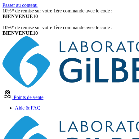
Passer au contenu
10%* de remise sur votre 1ère commande avec le code :
BIENVENUE10
10%* de remise sur votre 1ère commande avec le code :
BIENVENUE10
Points de vente
Aide & FAQ