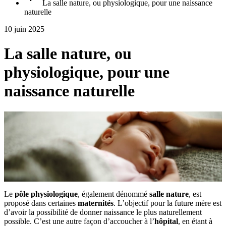
La salle nature, ou physiologique, pour une naissance
naturelle
10 juin 2025
La salle nature, ou
physiologique, pour une
naissance naturelle
Le
pôle physiologique
, également dénommé
salle nature
, est
proposé dans certaines
maternités
. L’objectif pour la future mère est
d’avoir la possibilité de donner naissance le plus naturellement
possible. C’est une autre façon d’accoucher à l’
hôpital
, en étant à