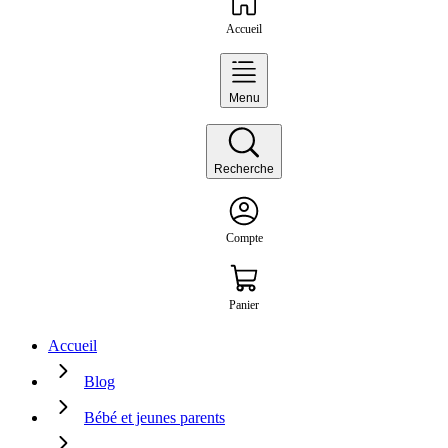
Accueil
Menu
Recherche
Compte
Panier
Accueil
Blog
Bébé et jeunes parents