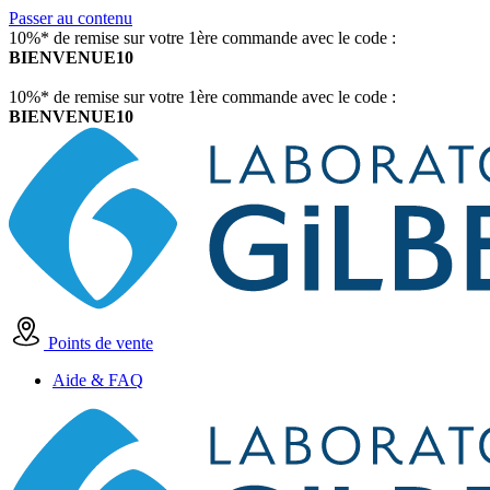
Passer au contenu
10%* de remise sur votre 1ère commande avec le code :
BIENVENUE10
10%* de remise sur votre 1ère commande avec le code :
BIENVENUE10
Points de vente
Aide & FAQ