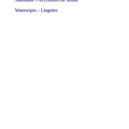
Waterwipes – Lingettes