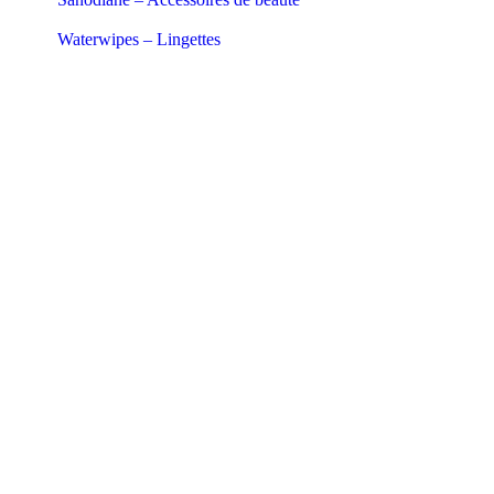
Waterwipes – Lingettes