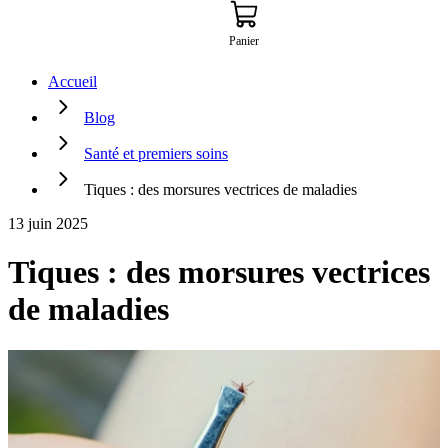
Panier
Accueil
Blog
Santé et premiers soins
Tiques : des morsures vectrices de maladies
13 juin 2025
Tiques : des morsures vectrices
de maladies