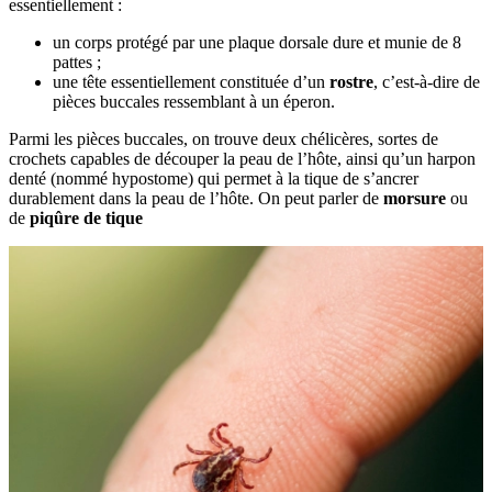
essentiellement :
un corps protégé par une plaque dorsale dure et munie de 8
pattes ;
une tête essentiellement constituée d’un
rostre
, c’est-à-dire de
pièces buccales ressemblant à un éperon.
Parmi les pièces buccales, on trouve deux chélicères, sortes de
crochets capables de découper la peau de l’hôte, ainsi qu’un harpon
denté (nommé hypostome) qui permet à la tique de s’ancrer
durablement dans la peau de l’hôte. On peut parler de
morsure
ou
de
piqûre de tique