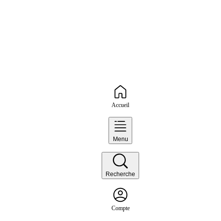
Accueil
Menu
Recherche
Compte