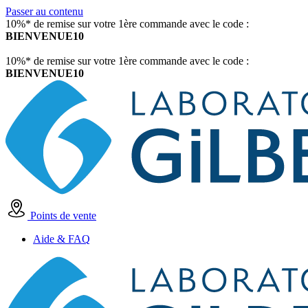
Passer au contenu
10%* de remise sur votre 1ère commande avec le code :
BIENVENUE10
10%* de remise sur votre 1ère commande avec le code :
BIENVENUE10
Points de vente
Aide & FAQ