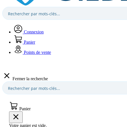
Connexion
Panier
Points de vente
Fermer la recherche
Panier
Votre panier est vide.