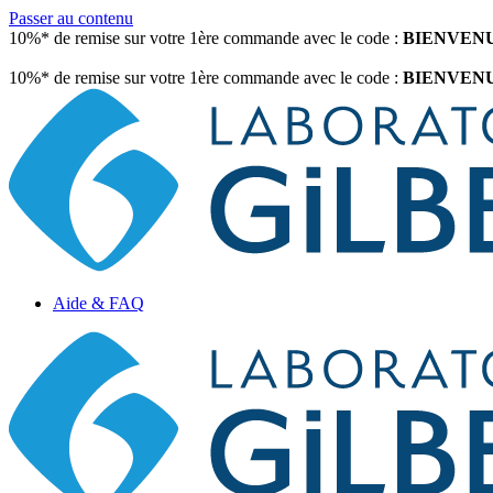
Passer au contenu
10%* de remise sur votre 1ère commande avec le code :
BIENVEN
10%* de remise sur votre 1ère commande avec le code :
BIENVEN
Aide & FAQ