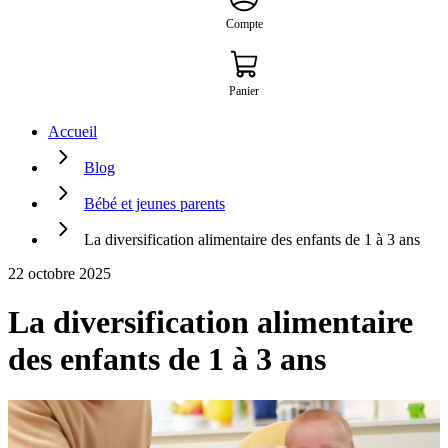
Compte
Panier
Accueil
Blog
Bébé et jeunes parents
La diversification alimentaire des enfants de 1 à 3 ans
22 octobre 2025
La diversification alimentaire
des enfants de 1 à 3 ans