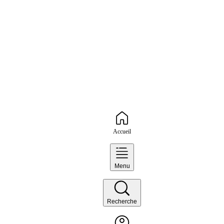
Accueil
Menu
Recherche