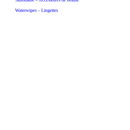
Waterwipes – Lingettes