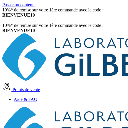
Passer au contenu
10%* de remise sur votre 1ère commande avec le code :
BIENVENUE10
10%* de remise sur votre 1ère commande avec le code :
BIENVENUE10
Points de vente
Aide & FAQ