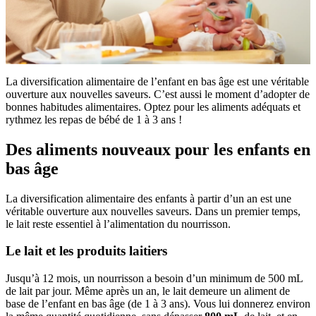
La diversification alimentaire de l’enfant en bas âge est une véritable
ouverture aux nouvelles saveurs. C’est aussi le moment d’adopter de
bonnes habitudes alimentaires. Optez pour les aliments adéquats et
rythmez les repas de bébé de 1 à 3 ans !
Des aliments nouveaux pour les enfants en
bas âge
La diversification alimentaire des enfants à partir d’un an est une
véritable ouverture aux nouvelles saveurs. Dans un premier temps,
le lait reste essentiel à l’alimentation du nourrisson.
Le lait et les produits laitiers
Jusqu’à 12 mois, un nourrisson a besoin d’un minimum de 500 mL
de lait par jour. Même après un an, le lait demeure un aliment de
base de l’enfant en bas âge (de 1 à 3 ans). Vous lui donnerez environ