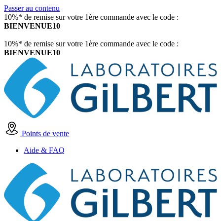
Passer au contenu
10%* de remise sur votre 1ère commande avec le code :
BIENVENUE10
10%* de remise sur votre 1ère commande avec le code :
BIENVENUE10
Points de vente
Aide & FAQ