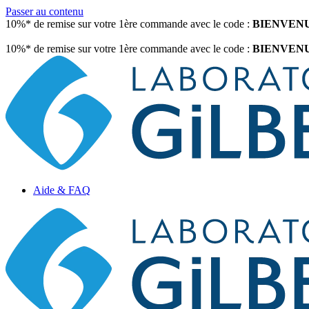
Passer au contenu
10%* de remise sur votre 1ère commande avec le code :
BIENVEN
10%* de remise sur votre 1ère commande avec le code :
BIENVEN
Aide & FAQ