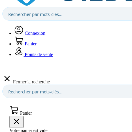
Connexion
Panier
Points de vente
Fermer la recherche
Panier
Votre panier est vide.