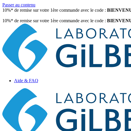
Passer au contenu
10%* de remise sur votre 1ère commande avec le code :
BIENVEN
10%* de remise sur votre 1ère commande avec le code :
BIENVEN
Aide & FAQ