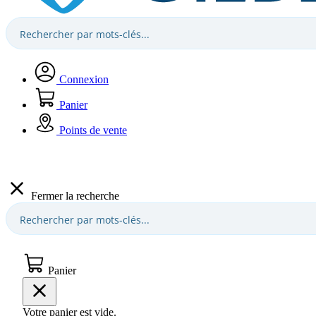
Connexion
Panier
Points de vente
Fermer la recherche
Panier
Votre panier est vide.