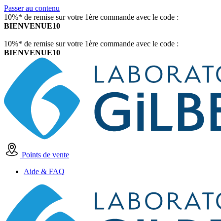
Passer au contenu
10%* de remise sur votre 1ère commande avec le code :
BIENVENUE10
10%* de remise sur votre 1ère commande avec le code :
BIENVENUE10
Points de vente
Aide & FAQ