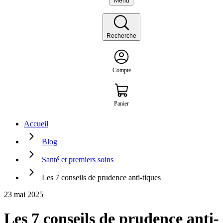
Menu
Recherche
Compte
Panier
Accueil
Blog
Santé et premiers soins
Les 7 conseils de prudence anti-tiques
23 mai 2025
Les 7 conseils de prudence anti-