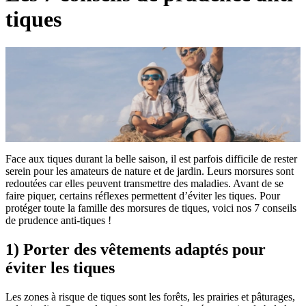
tiques
Face aux tiques durant la belle saison, il est parfois difficile de rester
serein pour les amateurs de nature et de jardin. Leurs morsures sont
redoutées car elles peuvent transmettre des maladies. Avant de se
faire piquer, certains réflexes permettent d’éviter les tiques. Pour
protéger toute la famille des morsures de tiques, voici nos 7 conseils
de prudence anti-tiques !
1) Porter des vêtements adaptés pour
éviter les tiques
Les zones à risque de tiques sont les forêts, les prairies et pâturages,