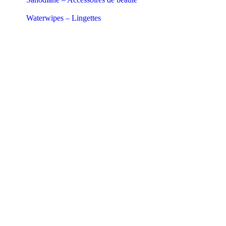
Waterwipes – Lingettes