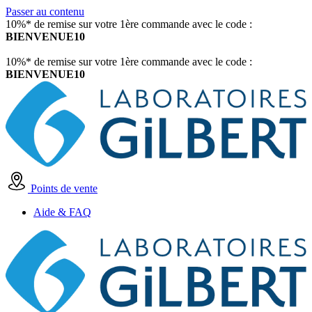
Passer au contenu
10%* de remise sur votre 1ère commande avec le code :
BIENVENUE10
10%* de remise sur votre 1ère commande avec le code :
BIENVENUE10
Points de vente
Aide & FAQ