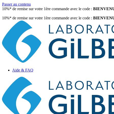
Passer au contenu
10%* de remise sur votre 1ère commande avec le code :
BIENVEN
10%* de remise sur votre 1ère commande avec le code :
BIENVEN
Aide & FAQ