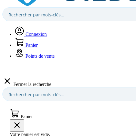
Connexion
Panier
Points de vente
Fermer la recherche
Panier
Votre panier est vide.