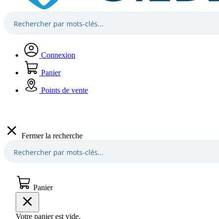
Connexion
Panier
Points de vente
Fermer la recherche
Panier
Votre panier est vide.