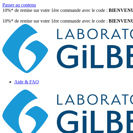
Passer au contenu
10%* de remise sur votre 1ère commande avec le code :
BIENVEN
10%* de remise sur votre 1ère commande avec le code :
BIENVEN
Aide & FAQ