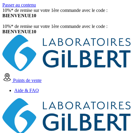
Passer au contenu
10%* de remise sur votre 1ère commande avec le code :
BIENVENUE10
10%* de remise sur votre 1ère commande avec le code :
BIENVENUE10
Points de vente
Aide & FAQ