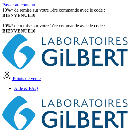
Passer au contenu
10%* de remise sur votre 1ère commande avec le code :
BIENVENUE10
10%* de remise sur votre 1ère commande avec le code :
BIENVENUE10
Points de vente
Aide & FAQ