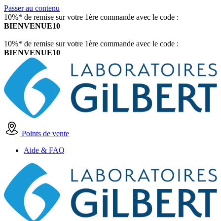
Passer au contenu
10%* de remise sur votre 1ère commande avec le code :
BIENVENUE10
10%* de remise sur votre 1ère commande avec le code :
BIENVENUE10
Points de vente
Aide & FAQ