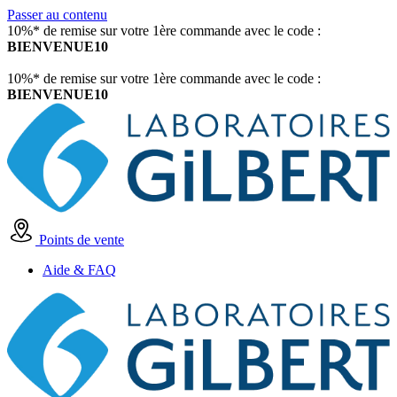
Passer au contenu
10%* de remise sur votre 1ère commande avec le code :
BIENVENUE10
10%* de remise sur votre 1ère commande avec le code :
BIENVENUE10
Points de vente
Aide & FAQ