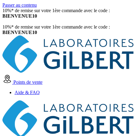
Passer au contenu
10%* de remise sur votre 1ère commande avec le code :
BIENVENUE10
10%* de remise sur votre 1ère commande avec le code :
BIENVENUE10
Points de vente
Aide & FAQ